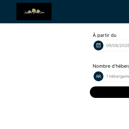
À partir du
Nombre d'héber
1 hébergeme