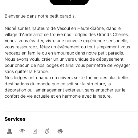
Bienvenue dans notre petit paradis.
Niché sur les hauteurs de Vesoul en Haute-Saône, dans le
village d'Andelarrot se trouve nos Lodges des Grands Chênes.
Venez-vous évader, vivre une nouvelle expérience sensorielle,
vous ressourcez, fêtez un événement ou tout simplement vous
reposez en famille ou en amoureux dans notre petit paradis.
Nous avons voulu créer un univers unique de dépaysement
pour chacun de nos lodges et ainsi vous permettre de voyager
sans quitter la France.
Nos lodges ont chacun un univers sur le thème des plus belles
destinations du monde que ce soit sur la structure, la
décoration ou l'aménagement extérieur, sans entacher sur le
confort de vie actuelle et en harmonie avec la nature.
Services