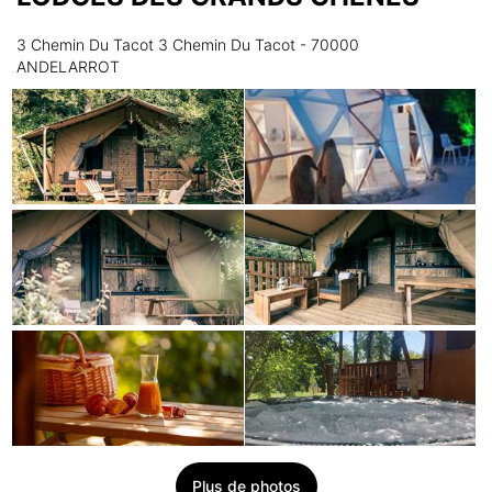
3 Chemin Du Tacot 3 Chemin Du Tacot - 70000
ANDELARROT
Plus de photos