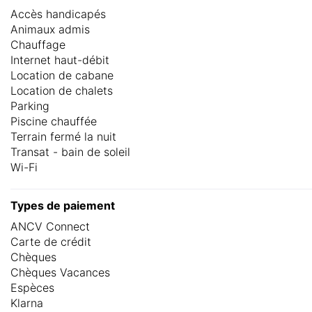
Accès handicapés
Animaux admis
Chauffage
Internet haut-débit
Location de cabane
Location de chalets
Parking
Piscine chauffée
Terrain fermé la nuit
Transat - bain de soleil
Wi-Fi
Types de paiement
ANCV Connect
Carte de crédit
Chèques
Chèques Vacances
Espèces
Klarna