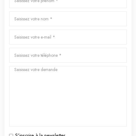
S'inscrire à la newsletter