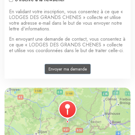
En validant votre inscription, vous consentez à ce que «
LODGES DES GRANDS CHENES » collecte et utilise
votre adresse e-mail dans le but de vous envoyer notre
lettre d'informations.
En envoyant une demande de contact, vous consentez à
ce que « LODGES DES GRANDS CHENES » collecte
et utilise vos coordonnées dans le but de traiter celle-ci.