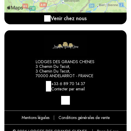
Venir chez nous
LODGES DES GRANDS CHENES
3 Chemin Du Tacot,
3 Chemin Du Tacot,
70000 ANDELARROT - FRANCE
+33 6 89 70 14 37
Contacter par email
Mentions légales
|
Conditions générales de vente