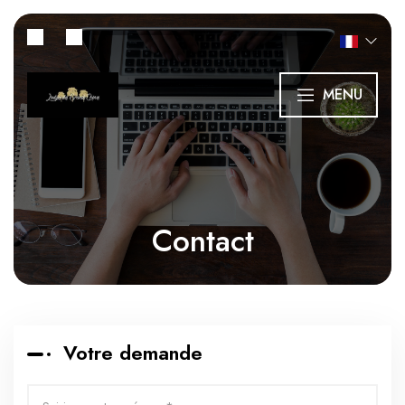
MENU
Contact
Votre demande