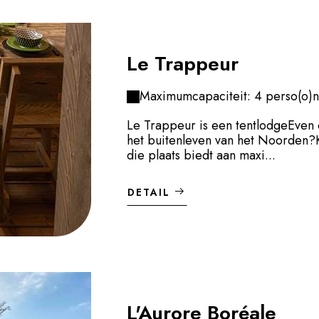
Le Trappeur
Maximumcapaciteit: 4 perso(o)n
Le Trappeur is een tentlodgeEven
het buitenleven van het Noorden?
die plaats biedt aan maxi...
DETAIL
L'Aurore Boréale