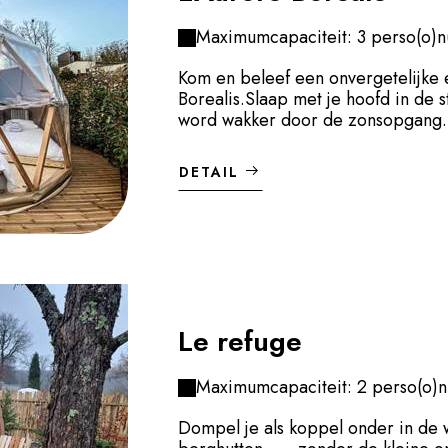
Maximumcapaciteit: 3 perso(o)n
Kom en beleef een onvergetelijke 
Borealis.Slaap met je hoofd in de
word wakker door de zonsopgang.
DETAIL
Le refuge
Maximumcapaciteit: 2 perso(o)n
Dompel je als koppel onder in de 