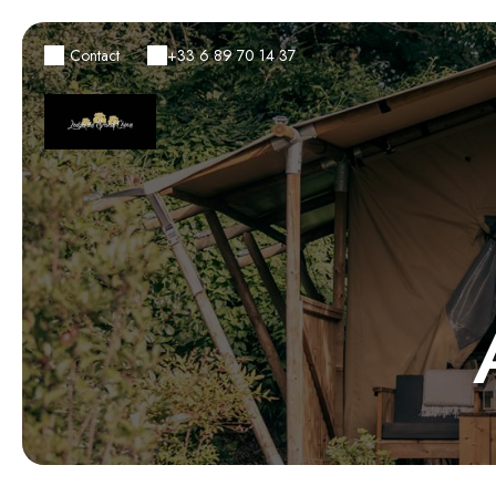
Contact
+33 6 89 70 14 37