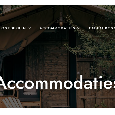
ONTDEKKEN
ACCOMMODATIES
CADEAUBON
Accommodatie